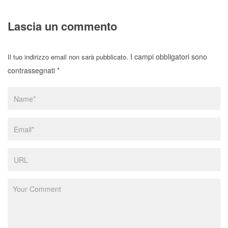
Lascia un commento
I campi obbligatori sono
Il tuo indirizzo email non sarà pubblicato.
contrassegnati
*