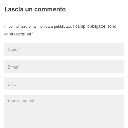
Lascia un commento
I campi obbligatori sono
Il tuo indirizzo email non sarà pubblicato.
contrassegnati
*