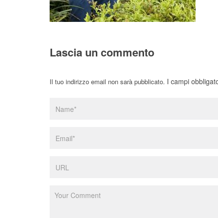
Lascia un commento
I campi obbligat
Il tuo indirizzo email non sarà pubblicato.